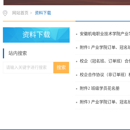
网站首页
>
资料下载
资料下载
安徽机电职业技术学院产业
附件1 产业学院订单、冠名
站内搜索
校企（冠名班、订单班）合
校企合作协议（非订单班）
附件2 班级学员花名册
附件3 产业学院订单、冠名