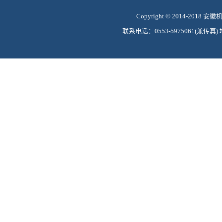
Copyright © 2014-2018 
联系电话：0553-5975061(兼