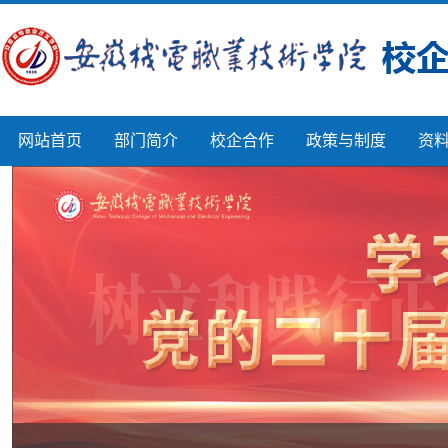
网站首页
部门简介
校企合作
政策与制度
资