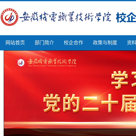
网站首页
部门简介
校企合作
政策与制度
资