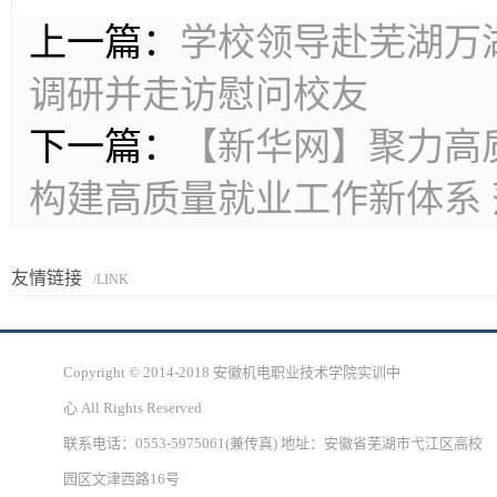
上一篇：
学校领导赴芜湖万
调研并走访慰问校友
下一篇：
【新华网】聚力高
构建高质量就业工作新体系
友情链接
/LINK
Copyright © 2014-2018 安徽机电职业技术学院实训中
心 All Rights Reserved
联系电话：0553-5975061(兼传真) 地址：安徽省芜湖市弋江区高校
园区文津西路16号