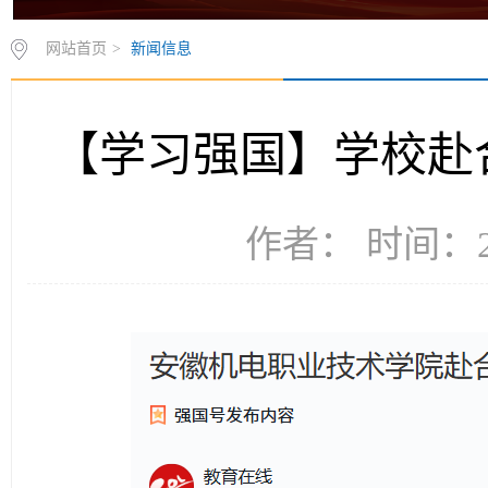
网站首页
>
新闻信息
【学习强国】学校赴
作者： 时间：20