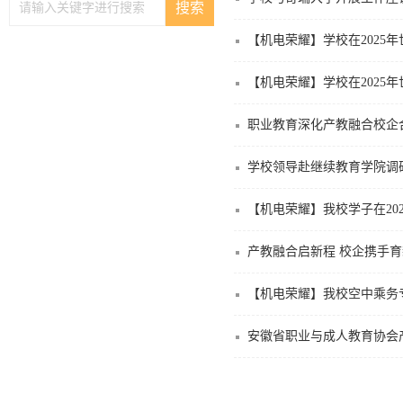
【机电荣耀】学校在2025
职业教育深化产教融合校企
学校领导赴继续教育学院调
产教融合启新程 校企携手
【机电荣耀】我校空中乘务专
安徽省职业与成人教育协会产