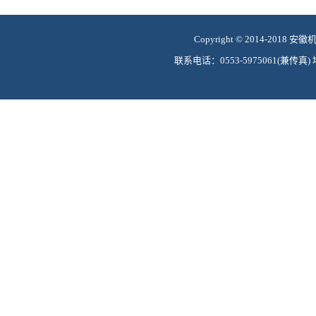
Copyright © 2014-2018 
联系电话：0553-5975061(兼