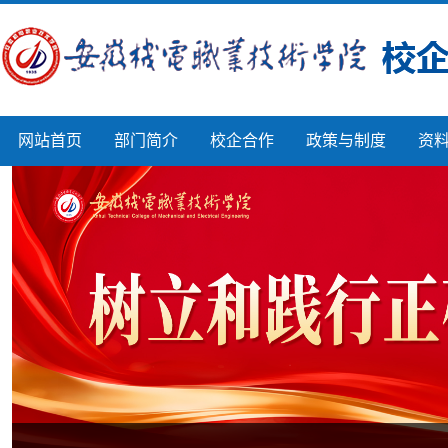
网站首页
部门简介
校企合作
政策与制度
资