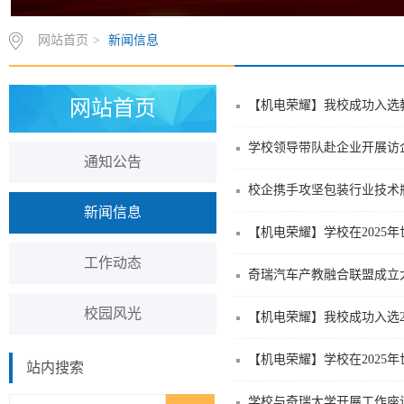
网站首页
>
新闻信息
网站首页
【机电荣耀】我校成功入选
学校领导带队赴企业开展访
通知公告
校企携手攻坚包装行业技术
新闻信息
【机电荣耀】学校在2025
工作动态
奇瑞汽车产教融合联盟成立
校园风光
【机电荣耀】我校成功入选2
【机电荣耀】学校在2025
站内搜索
学校与奇瑞大学开展工作座